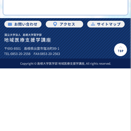
〒693-8501 島根県出雲市塩冶町89-1
TEL:0853-20-2558 FAX:0853-20-2563
Copyright © 島根大学医学部 地域医療支援学講座, All rights reserved.