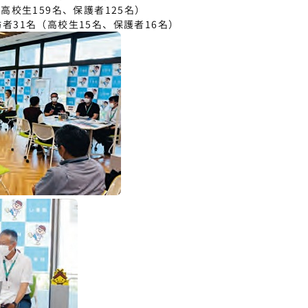
高校生159名、保護者125名）
名（高校生15名、保護者16名）