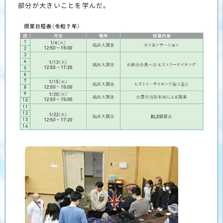
部分が大きいことを学んだ。