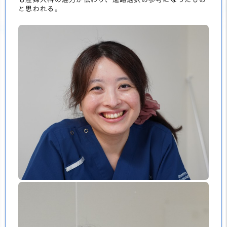
と思われる。