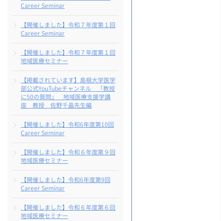
Career Seminar
【開催しました】令和７年度第１回
Career Seminar
【開催しました】令和７年度第１回
地域医療セミナー
【掲載されています】島根大学医学
部公式YouTubeチャンネル 「教授
に50の質問」 地域医療支援学講
座 教授 佐野千晶先生編
【開催しました】令和6年度第10回
Career Seminar
【開催しました】令和６年度第９回
地域医療セミナー
【開催しました】令和6年度第9回
Career Seminar
【開催しました】令和６年度第６回
地域医療セミナー