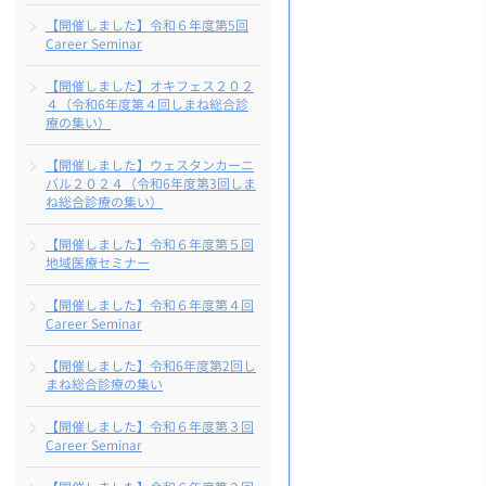
【開催しました】令和６年度第5回
Career Seminar
【開催しました】オキフェス２０２
４（令和6年度第４回しまね総合診
療の集い）
【開催しました】ウェスタンカーニ
バル２０２４（令和6年度第3回しま
ね総合診療の集い）
【開催しました】令和６年度第５回
地域医療セミナー
【開催しました】令和６年度第４回
Career Seminar
【開催しました】令和6年度第2回し
まね総合診療の集い
【開催しました】令和６年度第３回
Career Seminar