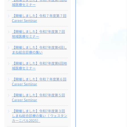
域医療セミナー
【開催しました】令和７年度第７回
Career Seminar
【開催しました】令和7年度第７回
地域医療セミナー
【開催しました】令和7年度第4回し
まね総合診療の集い
【開催しました】令和7年度第6回地
域医療セミナー
【開催しました】令和７年度第６回
Career Seminar
【開催しました】令和7年度第５回
Career Seminar
【開催しました】令和7年度第３回
しまね総合診療の集い（ ウェスタン
カーニバル2025）